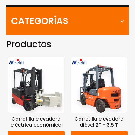
CATEGORÍAS
Productos
Carretilla elevadora
Carretilla elevadora
eléctrica económica
diésel 2T - 3,5 T