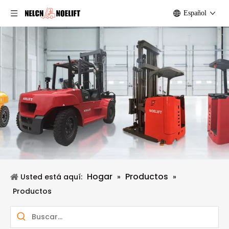
Español
Hogar
Productos
Usted está aquí:
»
»
Productos