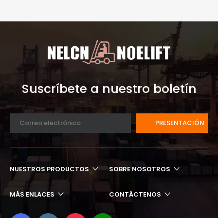
Suscríbete a nuestro boletín
PRESENTACIÓN
NUESTROS PRODUCTOS
SOBRE NOSOTROS
MÁS ENLACES​​​​​​​
CONTÁCTENOS