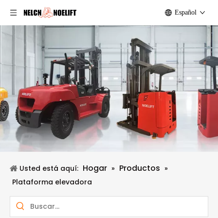
Español
Hogar
Productos
Usted está aquí:
»
»
Plataforma elevadora