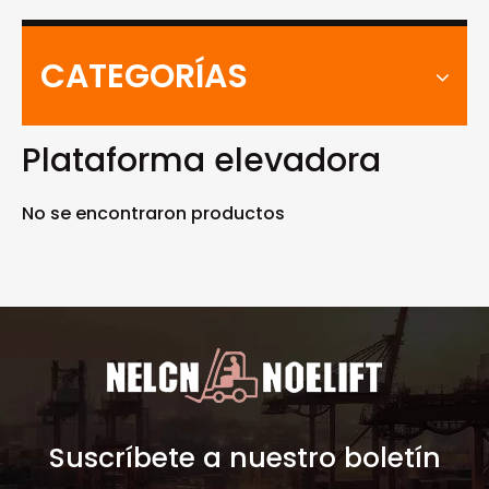
CATEGORÍAS
Plataforma elevadora
No se encontraron productos
Suscríbete a nuestro boletín