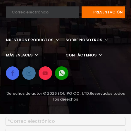
PRESENTACIÓN
NUESTROS PRODUCTOS
SOBRE NOSOTROS
MÁS ENLACES​​​​​​​
CONTÁCTENOS
Derechos de autor ©
2026
EQUIPO CO., LTD.Reservados todos
los derechos