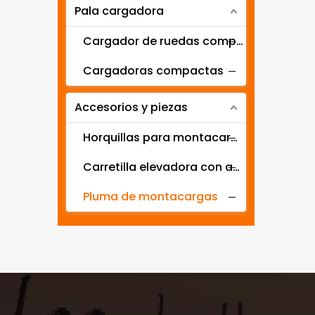
Pala cargadora
Cargador de ruedas compacto
Cargadoras compactas
Accesorios y piezas
Horquillas para montacargas
Carretilla elevadora con abrazadera
Pluma de montacargas