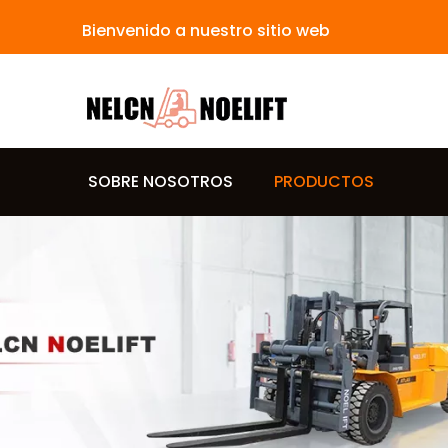
Bienvenido a nuestro sitio web
SOBRE NOSOTROS
PRODUCTOS